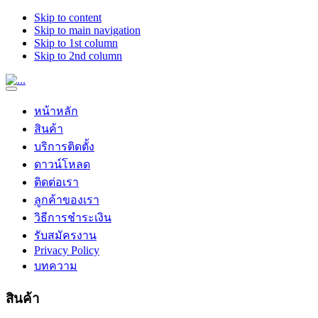
Skip to content
Skip to main navigation
Skip to 1st column
Skip to 2nd column
หน้าหลัก
สินค้า
บริการติดตั้ง
ดาวน์โหลด
ติดต่อเรา
ลูกค้าของเรา
วิธีการชำระเงิน
รับสมัครงาน
Privacy Policy
บทความ
สินค้า