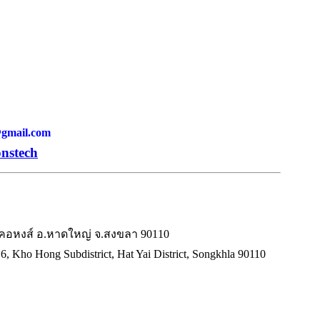
h@gmail.com
onstech
.คอหงส์ อ.หาดใหญ่ จ.สงขลา 90110
6, Kho Hong Subdistrict, Hat Yai District, Songkhla 90110