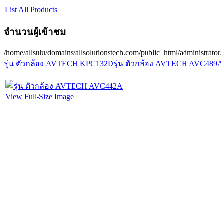
List All Products
จำนวนผู้เข้าชม
/home/allsulu/domains/allsolutionstech.com/public_html/administrato
รุ่น ตัวกล้อง AVTECH KPC132D
รุ่น ตัวกล้อง AVTECH AVC489
View Full-Size Image