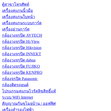
ตู้สาขาโทรศัพท์
เครื่องสแกนนิ้วมือ
เครื่องสแกนใบหน้า
เครื่องสแกนระบบการ์ด
เครื่องอ่านการ์ด
กล้องวงจรปิด AVTECH
กล้องวงจรปิด Hi-View
กล้องวงจรปิด Hikvision
กล้องวงจรปิด INNEKT
กล้องวงจรปิด dahua
กล้องวงจรปิด FUJIKO
กล้องวงจรปิด KENPRO
กล้องจรปิด Panasonic
กล้องติดรถยนต์
โปรแกรมสแกนไวรัสลิขสิทธิ์แท้
ระบบ WiFi Internet
สัญญาณกันขโมยบ้าน / ออฟฟิศ
เครื่องสำรองไฟฟ้า