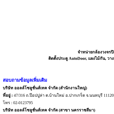
จำหน่ายกล้องวงจรปิ
ติดตั้งประตู AutoDoor, แผงไม้กัน,
สอบถามข้อมูลเพิ่มเติม
บริษัท ออลล์โซลูชั่นส์เทค จำกัด (สำนักงานใหญ่)
ที่อยู่ :
47/316 ถ.ป๊อปปูล่า ต.บ้านใหม่ อ.ปากเกร็ด จ.นนทบุรี 11120
โทร : 02-0123795
บริษัท ออลล์โซลูชั่นส์เทค จำกัด (สาขา นครราชสีมา)