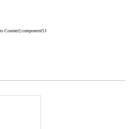
tors Counter] component53