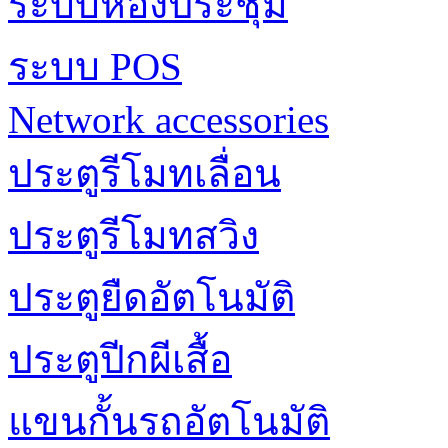
ระบบห้องประชุม
ระบบ POS
Network accessories
ประตูรีโมทเลื่อน
ประตูรีโมทสวิง
ประตูยืดอัตโนมัติ
ประตูปีกผีเสื้อ
แขนกั้นรถอัตโนมัติ