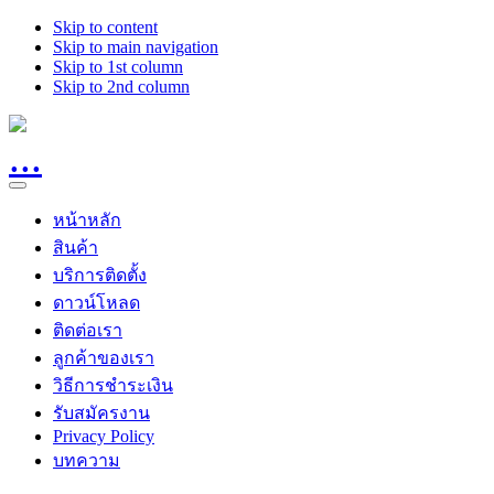
Skip to content
Skip to main navigation
Skip to 1st column
Skip to 2nd column
หน้าหลัก
สินค้า
บริการติดตั้ง
ดาวน์โหลด
ติดต่อเรา
ลูกค้าของเรา
วิธีการชำระเงิน
รับสมัครงาน
Privacy Policy
บทความ