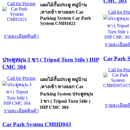
CMC 303
Call for Pricing
แผงไม้กั้นประตู หมู่บ้าน
,ทางเข้า ทางออก Car
Call for Pri
Parking System Car Park
System CMH1021
รายละเอียดสินค้า
รายละเอียดส
Car Park
ประตูหมุน 3 ขา ( Tripod Turn Stile ) HIP
CMC 304
Call for Pri
Call for Pricing
แผงไม้กั้นประตู หมู่บ้าน
,ทางเข้า ทางออก Car
Parking System ประตูหมุน
3 ขา ( Tripod Turn Stile )
รายละเอียดส
HIP CMC 304
รายละเอียดสินค้า
Car Park System CMHD043