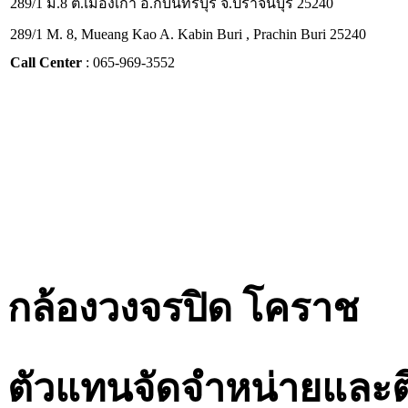
289/1 ม.8 ต.เมืองเก่า อ.กบินทร์บุรี จ.ปราจีนบุรี 25240
289/1 M. 8, Mueang Kao A. Kabin Buri , Prachin Buri 25240
Call Center
: 065-969-3552
กล้องวงจรปิด โคราช
ตัวแทนจัดจำหน่ายและต