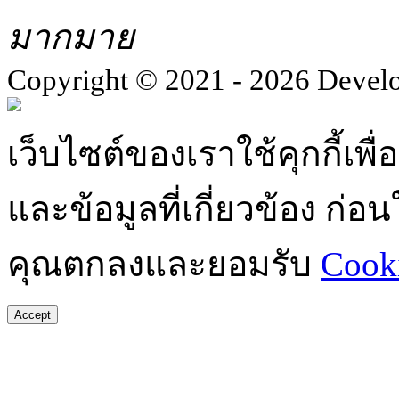
มากมาย
Copyright © 2021 - 2026 Devel
เว็บไซต์ของเราใช้คุกกี้เ
และข้อมูลที่เกี่ยวข้อง ก่
คุณตกลงและยอมรับ
Cooki
Accept