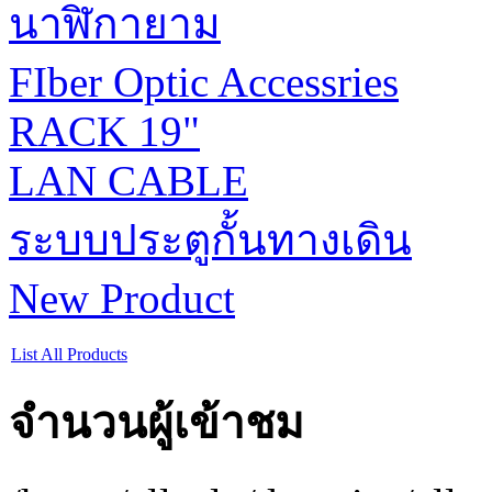
นาฬิกายาม
FIber Optic Accessries
RACK 19"
LAN CABLE
ระบบประตูกั้นทางเดิน
New Product
List All Products
จำนวนผู้เข้าชม