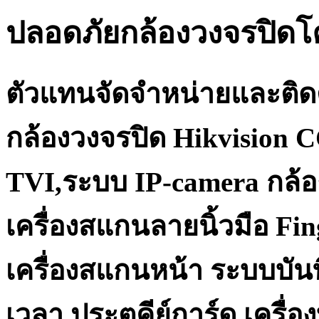
ปลอดภัยกล้องวงจรปิด
ตัวแทนจัดจำหน่ายและติด
กล้องวงจรปิด Hikvision 
TVI,ระบบ IP-camera กล้อ
เครื่องสแกนลายนิ้วมือ Fi
เครื่องสแกนหน้า ระบบบันท
เวลา ประตูคีย์การ์ด เครื