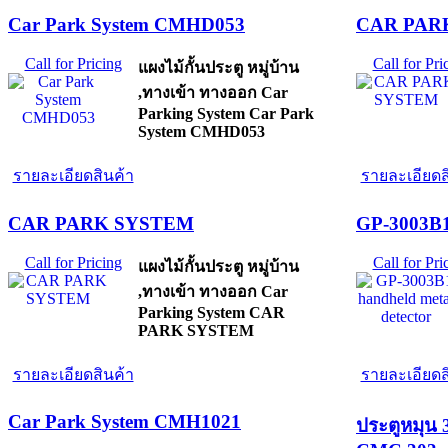
Car Park System CMHD053
CAR PAR
Call for Pricing
Call for Pri
แผงไม้กั้นประตู หมู่บ้าน
,ทางเข้า ทางออก Car
Parking System Car Park
System CMHD053
รายละเอียดสินค้า
รายละเอียดส
CAR PARK SYSTEM
GP-3003B1 
Call for Pricing
Call for Pri
แผงไม้กั้นประตู หมู่บ้าน
,ทางเข้า ทางออก Car
Parking System CAR
PARK SYSTEM
รายละเอียดสินค้า
รายละเอียดส
Car Park System CMH1021
ประตูหมุน 3