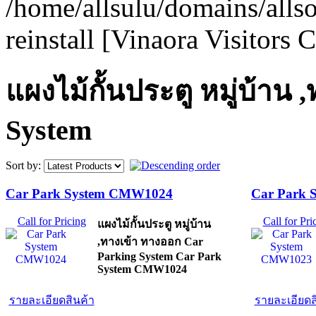
/home/allsulu/domains/alls
reinstall [Vinaora Visitors
แผงไม้กั้นประตู หมู่บ้าน
System
Sort by:
Car Park System CMW1024
Car Park
Call for Pricing
Call for Pri
แผงไม้กั้นประตู หมู่บ้าน
,ทางเข้า ทางออก Car
Parking System Car Park
System CMW1024
รายละเอียดสินค้า
รายละเอียดส