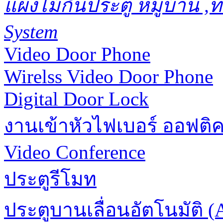
แผงไม้กั้นประตู หมู่บ้าน 
System
Video Door Phone
Wirelss Video Door Phone
Digital Door Lock
งานเข้าหัวไฟเบอร์ ออฟติ
Video Conference
ประตูรีโมท
ประตูบานเลื่อนอัตโนมัติ (