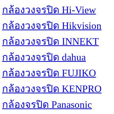
กล้องวงจรปิด Hi-View
กล้องวงจรปิด Hikvision
กล้องวงจรปิด INNEKT
กล้องวงจรปิด dahua
กล้องวงจรปิด FUJIKO
กล้องวงจรปิด KENPRO
กล้องจรปิด Panasonic