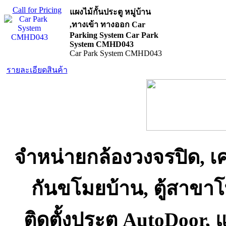
Call for Pricing
แผงไม้กั้นประตู หมู่บ้าน
,ทางเข้า ทางออก Car
Parking System Car Park
System CMHD043
Car Park System CMHD043
รายละเอียดสินค้า
จำหน่ายกล้องวงจรปิด, เ
กันขโมยบ้าน, ตู้สาขา
ติดตั้งประตู AutoDoor,