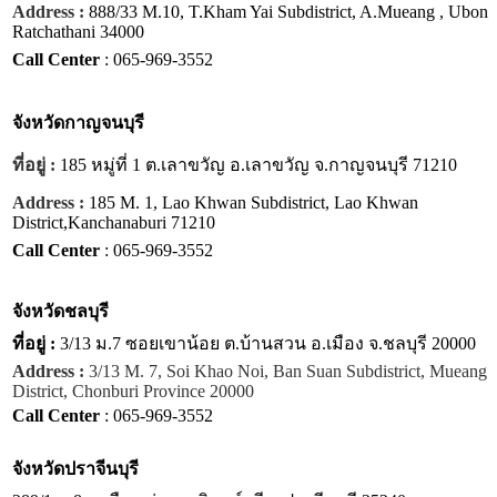
Address :
888/33 M.10, T.Kham Yai Subdistrict, A.Mueang , Ubon
Ratchathani 34000
Call Center
: 065-969-3552
จังหวัด
กาญจนบุรี
ที่อยู่ :
185 หมู่ที่ 1 ต.เลาขวัญ อ.เลาขวัญ จ.กาญจนบุรี 71210
Address :
185 M. 1, Lao Khwan Subdistrict, Lao Khwan
District,Kanchanaburi 71210
Call Center
: 065-969-3552
จังหวัด
ชลบุรี
ที่อยู่ :
3/13 ม.7 ซอยเขาน้อย ต.บ้านสวน อ.เมือง จ.ชลบุรี 20000
Address :
3/13 M. 7, Soi Khao Noi, Ban Suan Subdistrict, Mueang
District, Chonburi Province 20000
Call Center
: 065-969-3552
จังหวัด
ปราจีนบุรี