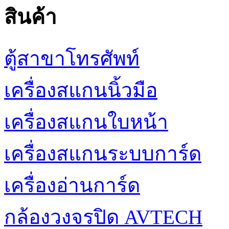
สินค้า
ตู้สาขาโทรศัพท์
เครื่องสแกนนิ้วมือ
เครื่องสแกนใบหน้า
เครื่องสแกนระบบการ์ด
เครื่องอ่านการ์ด
กล้องวงจรปิด AVTECH