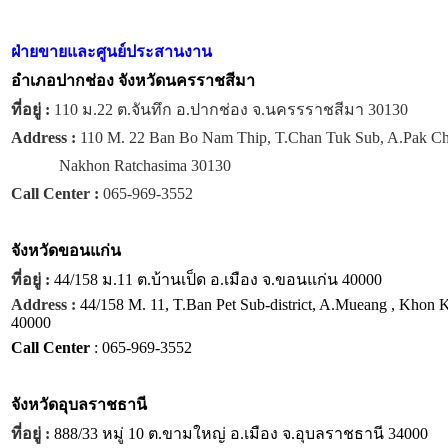
ฝ่ายขายและศูนย์ประสานงาน
อำเภอปากช่อง จังหวัดนครราชสีมา
ที่อยู่ :
110 ม.22 ต.จันทึก อ.ปากช่อง จ.นครรราชสีมา 30130
Address :
110 M. 22 Ban Bo Nam Thip, T.Chan Tuk Sub, A.Pak C
Nakhon Ratchasima 30130
Call Center :
065-969-3552
จังหวัด
ขอนแก่น
ที่อยู่ :
44/158 ม.11 ต.บ้านเป็ด อ.เมือง จ.ขอนแก่น 40000
Address :
44/158 M. 11, T.Ban Pet Sub-district, A.Mueang , Khon 
40000
Call Center
: 065-969-3552
จังหวัด
อุบลราชธานี
ที่อยู่ :
888/33 หมู่ 10 ต.ขามใหญ่ อ.เมือง จ.อุบลราชธานี 34000