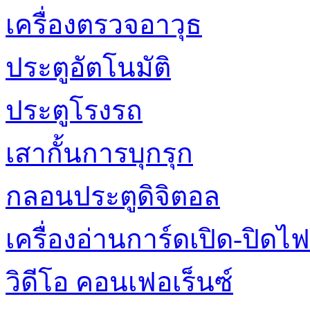
เครื่องตรวจอาวุธ
ประตูอัตโนมัติ
ประตูโรงรถ
เสากั้นการบุกรุก
กลอนประตูดิจิตอล
เครื่องอ่านการ์ดเปิด-ปิดไฟ
วิดีโอ คอนเฟอเร็นซ์