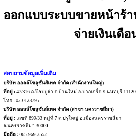
ออกแบบระบบขายหน้าร้า
จ่ายเงินเดื
สอบถามข้อมูลเพิ่มเติม
บริษัท ออลล์โซลูชั่นส์เทค จำกัด (สำนักงานใหญ่)
ที่อยู่ :
47/316 ถ.ป๊อปปูล่า ต.บ้านใหม่ อ.ปากเกร็ด จ.นนทบุรี 11120
โทร : 02-0123795
บริษัท ออลล์โซลูชั่นส์เทค จำกัด (สาขา นครราชสีมา)
ที่อยู่ :
เลขที่ 899/33 หมู่ที่ 7 ต.ปรุใหญ่ อ.เมืองนครราชสีมา
จ.นครราชสีมา 30000
มือถือ
: 065-969-3552