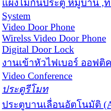
แผงไม้กั้นประตู หมู่บ้าน 
System
Video Door Phone
Wirelss Video Door Phone
Digital Door Lock
งานเข้าหัวไฟเบอร์ ออฟติ
Video Conference
ประตูรีโมท
ประตูบานเลื่อนอัตโนมัติ (