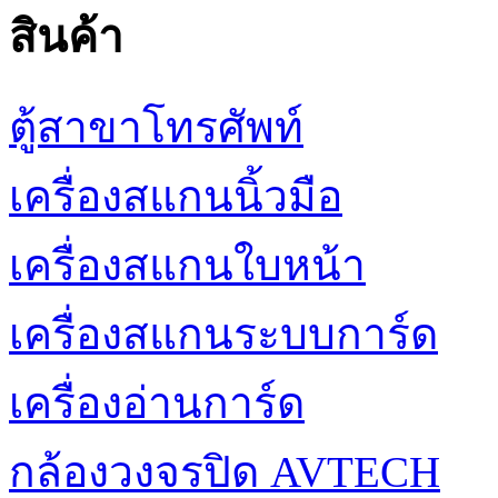
สินค้า
ตู้สาขาโทรศัพท์
เครื่องสแกนนิ้วมือ
เครื่องสแกนใบหน้า
เครื่องสแกนระบบการ์ด
เครื่องอ่านการ์ด
กล้องวงจรปิด AVTECH