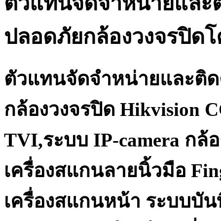
ตัวแทนจัดจำหน่ายและต
ปลอดภัยกล้องวงจรปิด
ตัวแทนจัดจำหน่ายและติด
กล้องวงจรปิด Hikvision 
TVI,ระบบ IP-camera กล้อ
เครื่องสแกนลายนิ้วมือ Fi
เครื่องสแกนหน้า ระบบบันท