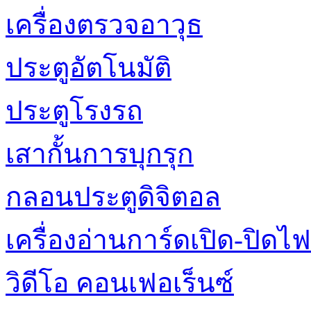
เครื่องตรวจอาวุธ
ประตูอัตโนมัติ
ประตูโรงรถ
เสากั้นการบุกรุก
กลอนประตูดิจิตอล
เครื่องอ่านการ์ดเปิด-ปิดไฟ
วิดีโอ คอนเฟอเร็นซ์