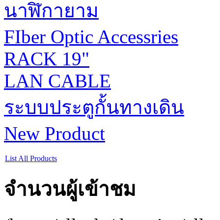
นาฬิกายาม
FIber Optic Accessries
RACK 19"
LAN CABLE
ระบบประตูกั้นทางเดิน
New Product
List All Products
จำนวนผู้เข้าชม