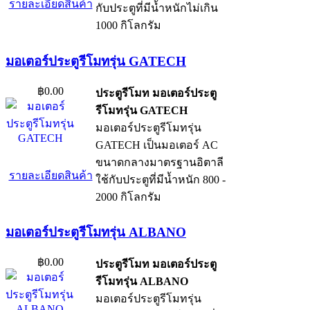
รายละเอียดสินค้า
กับประตูที่มีน้ำหนักไม่เกิน
1000 กิโลกรัม
มอเตอร์ประตูรีโมทรุ่น GATECH
฿0.00
ประตูรีโมท มอเตอร์ประตู
รีโมทรุ่น GATECH
มอเตอร์ประตูรีโมทรุ่น
GATECH เป็นมอเตอร์ AC
ขนาดกลางมาตรฐานอิตาลี
รายละเอียดสินค้า
ใช้กับประตูที่มีน้ำหนัก 800 -
2000 กิโลกรัม
มอเตอร์ประตูรีโมทรุ่น ALBANO
฿0.00
ประตูรีโมท มอเตอร์ประตู
รีโมทรุ่น ALBANO
มอเตอร์ประตูรีโมทรุ่น