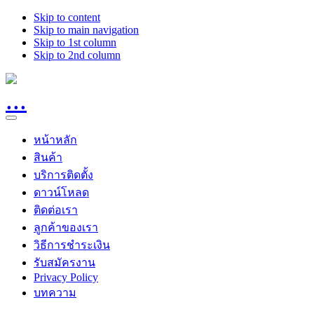
Skip to content
Skip to main navigation
Skip to 1st column
Skip to 2nd column
หน้าหลัก
สินค้า
บริการติดตั้ง
ดาวน์โหลด
ติดต่อเรา
ลูกค้าของเรา
วิธีการชำระเงิน
รับสมัครงาน
Privacy Policy
บทความ