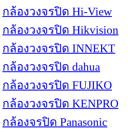
กล้องวงจรปิด Hi-View
กล้องวงจรปิด Hikvision
กล้องวงจรปิด INNEKT
กล้องวงจรปิด dahua
กล้องวงจรปิด FUJIKO
กล้องวงจรปิด KENPRO
กล้องจรปิด Panasonic