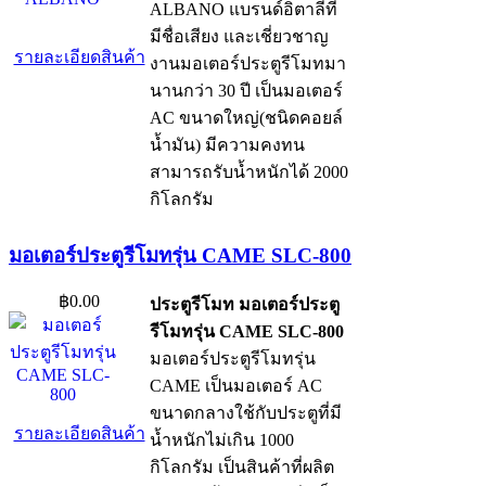
ALBANO แบรนด์อิตาลีที่
มีชื่อเสียง และเชี่ยวชาญ
รายละเอียดสินค้า
งานมอเตอร์ประตูรีโมทมา
นานกว่า 30 ปี เป็นมอเตอร์
AC ขนาดใหญ่(ชนิดคอยล์
น้ำมัน) มีความคงทน
สามารถรับน้ำหนักได้ 2000
กิโลกรัม
มอเตอร์ประตูรีโมทรุ่น CAME SLC-800
฿0.00
ประตูรีโมท มอเตอร์ประตู
รีโมทรุ่น CAME SLC-800
มอเตอร์ประตูรีโมทรุ่น
CAME เป็นมอเตอร์ AC
ขนาดกลางใช้กับประตูที่มี
รายละเอียดสินค้า
น้ำหนักไม่เกิน 1000
กิโลกรัม เป็นสินค้าที่ผลิต