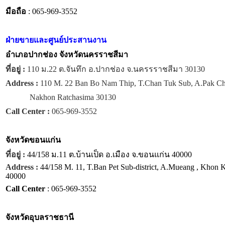
มือถือ
: 065-969-3552
ฝ่ายขายและศูนย์ประสานงาน
อำเภอปากช่อง จังหวัดนครราชสีมา
ที่อยู่ :
110 ม.22 ต.จันทึก อ.ปากช่อง จ.นครรราชสีมา 30130
Address :
110 M. 22 Ban Bo Nam Thip, T.Chan Tuk Sub, A.Pak C
Nakhon Ratchasima 30130
Call Center :
065-969-3552
จังหวัด
ขอนแก่น
ที่อยู่ :
44/158 ม.11 ต.บ้านเป็ด อ.เมือง จ.ขอนแก่น 40000
Address :
44/158 M. 11, T.Ban Pet Sub-district, A.Mueang , Khon 
40000
Call Center
: 065-969-3552
จังหวัด
อุบลราชธานี