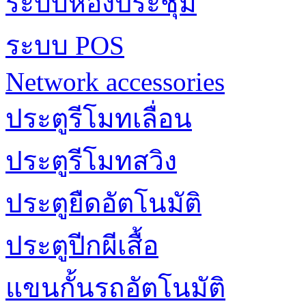
ระบบห้องประชุม
ระบบ POS
Network accessories
ประตูรีโมทเลื่อน
ประตูรีโมทสวิง
ประตูยืดอัตโนมัติ
ประตูปีกผีเสื้อ
แขนกั้นรถอัตโนมัติ