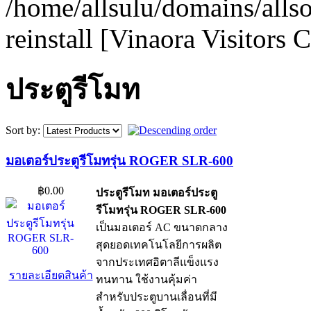
/home/allsulu/domains/alls
reinstall [Vinaora Visitors
ประตูรีโมท
Sort by:
มอเตอร์ประตูรีโมทรุ่น ROGER SLR-600
฿0.00
ประตูรีโมท มอเตอร์ประตู
รีโมทรุ่น ROGER SLR-600
เป็นมอเตอร์ AC ขนาดกลาง
สุดยอดเทคโนโลยีการผลิต
จากประเทศอิตาลีแข็งแรง
รายละเอียดสินค้า
ทนทาน ใช้งานคุ้มค่า
สำหรับประตูบานเลื่อนที่มี