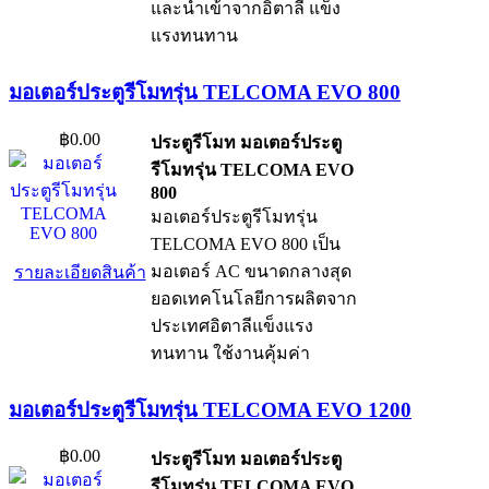
และนำเข้าจากอิตาลี แข็ง
แรงทนทาน
มอเตอร์ประตูรีโมทรุ่น TELCOMA EVO 800
฿0.00
ประตูรีโมท มอเตอร์ประตู
รีโมทรุ่น TELCOMA EVO
800
มอเตอร์ประตูรีโมทรุ่น
TELCOMA EVO 800 เป็น
มอเตอร์ AC ขนาดกลางสุด
รายละเอียดสินค้า
ยอดเทคโนโลยีการผลิตจาก
ประเทศอิตาลีแข็งแรง
ทนทาน ใช้งานคุ้มค่า
มอเตอร์ประตูรีโมทรุ่น TELCOMA EVO 1200
฿0.00
ประตูรีโมท มอเตอร์ประตู
รีโมทรุ่น TELCOMA EVO