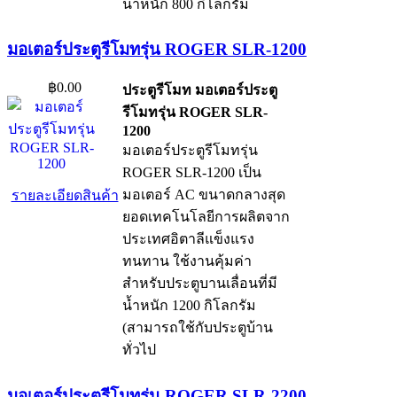
น้ำหนัก 800 กิโลกรัม
มอเตอร์ประตูรีโมทรุ่น ROGER SLR-1200
฿0.00
ประตูรีโมท มอเตอร์ประตู
รีโมทรุ่น ROGER SLR-
1200
มอเตอร์ประตูรีโมทรุ่น
ROGER SLR-1200 เป็น
มอเตอร์ AC ขนาดกลางสุด
รายละเอียดสินค้า
ยอดเทคโนโลยีการผลิตจาก
ประเทศอิตาลีแข็งแรง
ทนทาน ใช้งานคุ้มค่า
สำหรับประตูบานเลื่อนที่มี
น้ำหนัก 1200 กิโลกรัม
(สามารถใช้กับประตูบ้าน
ทั่วไป
มอเตอร์ประตูรีโมทรุ่น ROGER SLR-2200