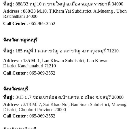
ที่อยู่ :
888/33 หมู่ 10 ต.ขามใหญ่ อ.เมือง จ.อุบลราชธานี 34000
Address :
888/33 M.10, T.Kham Yai Subdistrict, A.Mueang , Ubon
Ratchathani 34000
Call Center
: 065-969-3552
จังหวัด
กาญจนบุรี
ที่อยู่ :
185 หมู่ที่ 1 ต.เลาขวัญ อ.เลาขวัญ จ.กาญจนบุรี 71210
Address :
185 M. 1, Lao Khwan Subdistrict, Lao Khwan
District,Kanchanaburi 71210
Call Center
: 065-969-3552
จังหวัด
ชลบุรี
ที่อยู่ :
3/13 ม.7 ซอยเขาน้อย ต.บ้านสวน อ.เมือง จ.ชลบุรี 20000
Address :
3/13 M. 7, Soi Khao Noi, Ban Suan Subdistrict, Mueang
District, Chonburi Province 20000
Call Center
: 065-969-3552