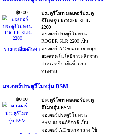
฿0.00
ประตูรีโมท มอเตอร์ประตู
รีโมทรุ่น ROGER SLR-
2200
มอเตอร์ประตูรีโมทรุ่น
ROGER SLR-2200 เป็น
มอเตอร์ AC ขนาดกลางสุด
รายละเอียดสินค้า
ยอดเทคโนโลยีการผลิตจาก
ประเทศอิตาลีแข็งแรง
ทนทาน
มอเตอร์ประตูรีโมทรุ่น BSM
฿0.00
ประตูรีโมท มอเตอร์ประตู
รีโมทรุ่น BSM
มอเตอร์ประตูรีโมทรุ่น
BSM แบรนด์อิตาลี เป็น
มอเตอร์ AC ขนาดกลาง ใช้