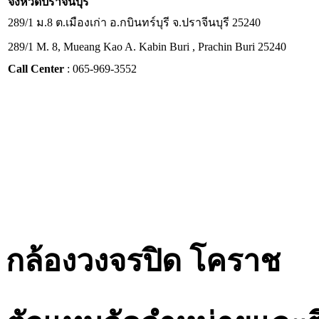
จังหวัด
ปราจีนบุรี
289/1 ม.8 ต.เมืองเก่า อ.กบินทร์บุรี จ.ปราจีนบุรี 25240
289/1 M. 8, Mueang Kao A. Kabin Buri , Prachin Buri 25240
Call Center
: 065-969-3552
กล้องวงจรปิด โคราช