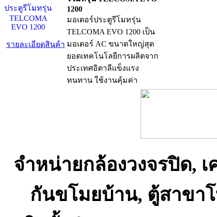
1200
มอเตอร์ประตูรีโมทรุ่น
TELCOMA EVO 1200 เป็น
มอเตอร์ AC ขนาดใหญ่สุด
รายละเอียดสินค้า
ยอดเทคโนโลยีการผลิตจาก
ประเทศอิตาลีแข็งแรง
ทนทาน ใช้งานคุ้มค่า
จำหน่ายกล้องวงจรปิด, เ
กันขโมยบ้าน, ตู้สาขา