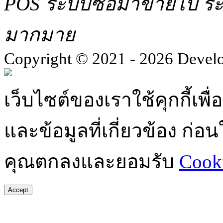
POS ระบบซื้อมาขายไป ระบ
มากมาย
Copyright © 2021 - 2026 Devel
เว็บไซต์ของเราใช้คุกกี้เ
และข้อมูลที่เกี่ยวข้อง ก่
คุณตกลงและยอมรับ
Cooki
Accept