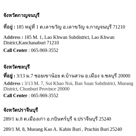
จังหวัด
กาญจนบุรี
ที่อยู่ :
185 หมู่ที่ 1 ต.เลาขวัญ อ.เลาขวัญ จ.กาญจนบุรี 71210
Address :
185 M. 1, Lao Khwan Subdistrict, Lao Khwan
District,Kanchanaburi 71210
Call Center
: 065-969-3552
จังหวัด
ชลบุรี
ที่อยู่ :
3/13 ม.7 ซอยเขาน้อย ต.บ้านสวน อ.เมือง จ.ชลบุรี 20000
Address :
3/13 M. 7, Soi Khao Noi, Ban Suan Subdistrict, Mueang
District, Chonburi Province 20000
Call Center
: 065-969-3552
จังหวัด
ปราจีนบุรี
289/1 ม.8 ต.เมืองเก่า อ.กบินทร์บุรี จ.ปราจีนบุรี 25240
289/1 M. 8, Mueang Kao A. Kabin Buri , Prachin Buri 25240