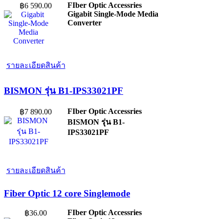
FIber Optic Accessries
฿6 590.00
Gigabit Single-Mode Media
Converter
รายละเอียดสินค้า
BISMON รุ่น B1-IPS33021PF
FIber Optic Accessries
฿7 890.00
BISMON รุ่น B1-
IPS33021PF
รายละเอียดสินค้า
Fiber Optic 12 core Singlemode
FIber Optic Accessries
฿36.00