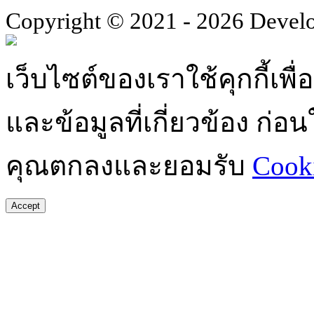
Copyright © 2021 - 2026 Devel
เว็บไซต์ของเราใช้คุกกี้เ
และข้อมูลที่เกี่ยวข้อง ก่
คุณตกลงและยอมรับ
Cooki
Accept