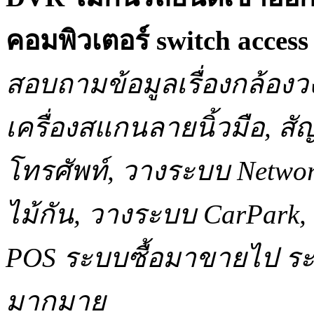
คอมพิวเตอร์ switch acce
สอบถามข้อมูลเรื่องกล้องว
เครื่องสแกนลายนิ้วมือ, 
โทรศัพท์, วางระบบ Network
ไม้กัน, วางระบบ CarPar
POS ระบบซื้อมาขายไป ระบ
มากมาย