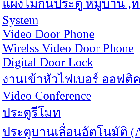
แผงไม้กั้นประตู หมู่บ้าน 
System
Video Door Phone
Wirelss Video Door Phone
Digital Door Lock
งานเข้าหัวไฟเบอร์ ออฟติ
Video Conference
ประตูรีโมท
ประตูบานเลื่อนอัตโนมัติ (