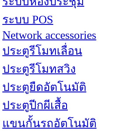
ระบบห้องประชุม
ระบบ POS
Network accessories
ประตูรีโมทเลื่อน
ประตูรีโมทสวิง
ประตูยืดอัตโนมัติ
ประตูปีกผีเสื้อ
แขนกั้นรถอัตโนมัติ