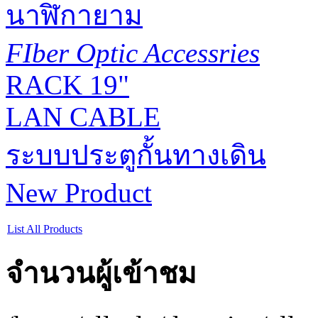
นาฬิกายาม
FIber Optic Accessries
RACK 19"
LAN CABLE
ระบบประตูกั้นทางเดิน
New Product
List All Products
จำนวนผู้เข้าชม