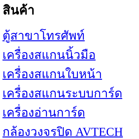
สินค้า
ตู้สาขาโทรศัพท์
เครื่องสแกนนิ้วมือ
เครื่องสแกนใบหน้า
เครื่องสแกนระบบการ์ด
เครื่องอ่านการ์ด
กล้องวงจรปิด AVTECH