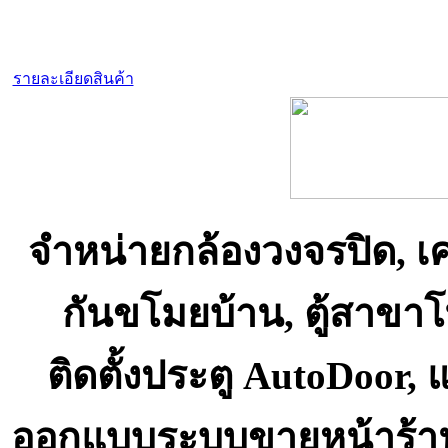
รายละเอียดสินค้า
จำหน่ายกล้องวงจรปิด, เ
กันขโมยบ้าน, ตู้สาขา
ติดตั้งประตู AutoDoor,
ออกแบบระบบขายหน้าร้า