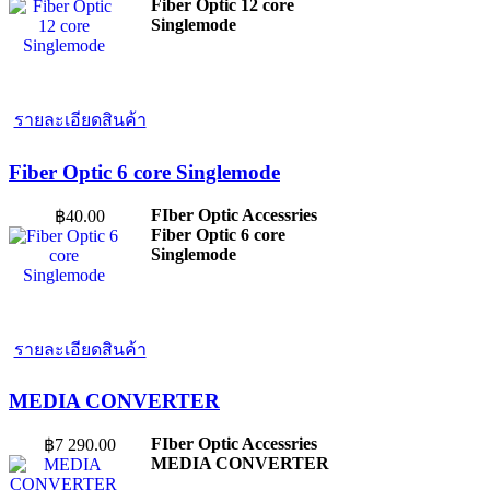
Fiber Optic 12 core
Singlemode
รายละเอียดสินค้า
Fiber Optic 6 core Singlemode
FIber Optic Accessries
฿40.00
Fiber Optic 6 core
Singlemode
รายละเอียดสินค้า
MEDIA CONVERTER
FIber Optic Accessries
฿7 290.00
MEDIA CONVERTER