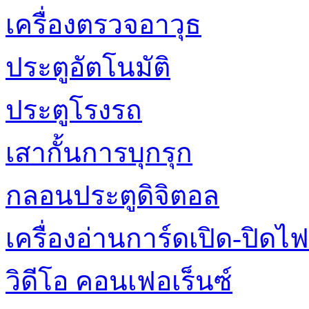
เครื่องตรวจอาวุธ
ประตูอัตโนมัติ
ประตูโรงรถ
เสากั้นการบุกรุก
กลอนประตูดิจิตอล
เครื่องอ่านการ์ดเปิด-ปิดไฟ
วิดีโอ คอนเฟอเร็นซ์