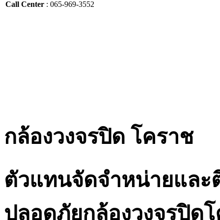
Call Center
: 065-969-3552
กล้องวงจรปิด โคราช
ตัวแทนจัดจำหน่ายและต
ปลอดภัยกล้องวงจรปิด