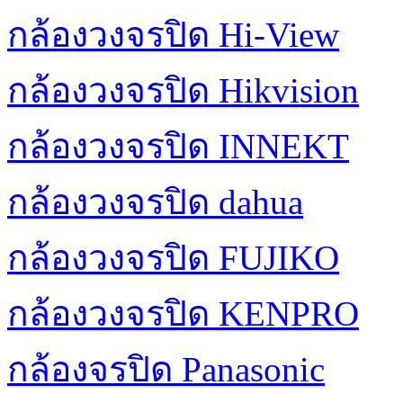
กล้องวงจรปิด Hi-View
กล้องวงจรปิด Hikvision
กล้องวงจรปิด INNEKT
กล้องวงจรปิด dahua
กล้องวงจรปิด FUJIKO
กล้องวงจรปิด KENPRO
กล้องจรปิด Panasonic