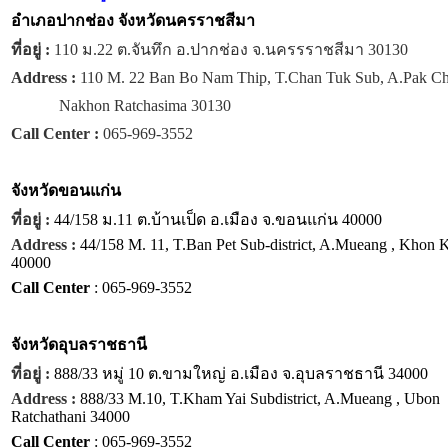
อำเภอปากช่อง จังหวัดนครราชสีมา
ที่อยู่ :
110 ม.22 ต.จันทึก อ.ปากช่อง จ.นครรราชสีมา 30130
Address :
110 M. 22 Ban Bo Nam Thip, T.Chan Tuk Sub, A.Pak C
Nakhon Ratchasima 30130
Call Center :
065-969-3552
จังหวัด
ขอนแก่น
ที่อยู่ :
44/158 ม.11 ต.บ้านเป็ด อ.เมือง จ.ขอนแก่น 40000
Address :
44/158 M. 11, T.Ban Pet Sub-district, A.Mueang , Khon 
40000
Call Center
: 065-969-3552
จังหวัด
อุบลราชธานี
ที่อยู่ :
888/33 หมู่ 10 ต.ขามใหญ่ อ.เมือง จ.อุบลราชธานี 34000
Address :
888/33 M.10, T.Kham Yai Subdistrict, A.Mueang , Ubon
Ratchathani 34000
Call Center
: 065-969-3552