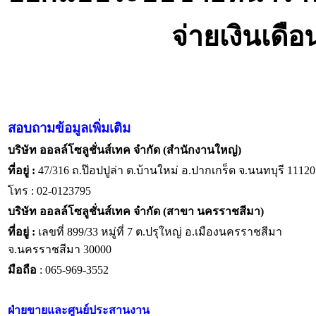
จ่ายเงินเดื
สอบถามข้อมูลเพิ่มเติม
บริษัท ออลล์โซลูชั่นส์เทค จำกัด (สำนักงานใหญ่)
ที่อยู่ :
47/316 ถ.ป๊อปปูล่า ต.บ้านใหม่ อ.ปากเกร็ด จ.นนทบุรี 11120
โทร : 02-0123795
บริษัท ออลล์โซลูชั่นส์เทค จำกัด (สาขา นครราชสีมา)
ที่อยู่ :
เลขที่ 899/33 หมู่ที่ 7 ต.ปรุใหญ่ อ.เมืองนครราชสีมา
จ.นครราชสีมา 30000
มือถือ
: 065-969-3552
ฝ่ายขายและศูนย์ประสานงาน