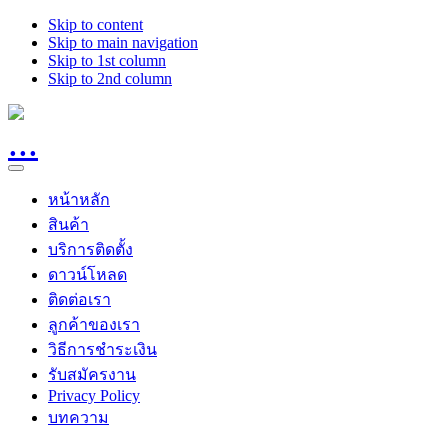
Skip to content
Skip to main navigation
Skip to 1st column
Skip to 2nd column
หน้าหลัก
สินค้า
บริการติดตั้ง
ดาวน์โหลด
ติดต่อเรา
ลูกค้าของเรา
วิธีการชำระเงิน
รับสมัครงาน
Privacy Policy
บทความ