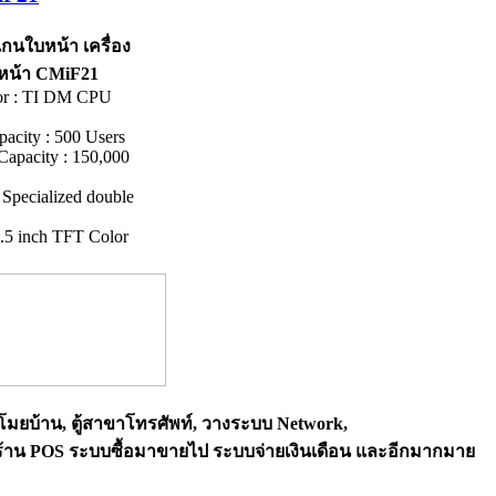
แกนใบหน้า เครื่อง
หน้า CMiF21
sor : TI DM CPU
pacity : 500 Users
Capacity : 150,000
: Specialized double
.5 inch TFT Color
โมยบ้าน, ตู้สาขาโทรศัพท์, วางระบบ Network,
ร้าน POS ระบบซื้อมาขายไป ระบบจ่ายเงินเดือน และอีกมากมาย