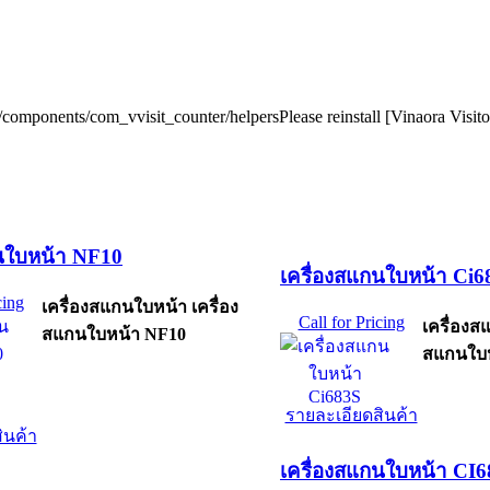
r/components/com_vvisit_counter/helpersPlease reinstall [Vinaora Visi
กนใบหน้า NF10
เครื่องสแกนใบหน้า Ci6
cing
เครื่องสแกนใบหน้า เครื่อง
Call for Pricing
เครื่องส
สแกนใบหน้า NF10
สแกนใบห
รายละเอียดสินค้า
ินค้า
เครื่องสแกนใบหน้า CI