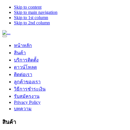
Skip to content
Skip to main navigation
Skip to 1st column
Skip to 2nd column
หน้าหลัก
สินค้า
บริการติดตั้ง
ดาวน์โหลด
ติดต่อเรา
ลูกค้าของเรา
วิธีการชำระเงิน
รับสมัครงาน
Privacy Policy
บทความ
สินค้า