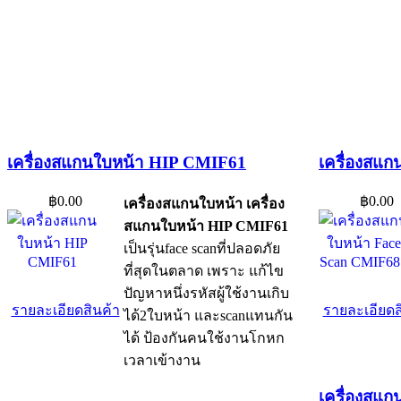
เครื่องสแกนใบหน้า HIP CMIF61
เครื่องสแ
฿0.00
฿0.00
เครื่องสแกนใบหน้า เครื่อง
สแกนใบหน้า HIP CMIF61
เป็นรุ่นface scanที่ปลอดภัย
ที่สุดในตลาด เพราะ แก้ไข
ปัญหาหนึ่งรหัสผู้ใช้งานเกิบ
รายละเอียดสินค้า
รายละเอียดส
ได้2ใบหน้า และscanแทนกัน
ได้ ป้องกันคนใช้งานโกหก
เวลาเข้างาน
เครื่องสแ