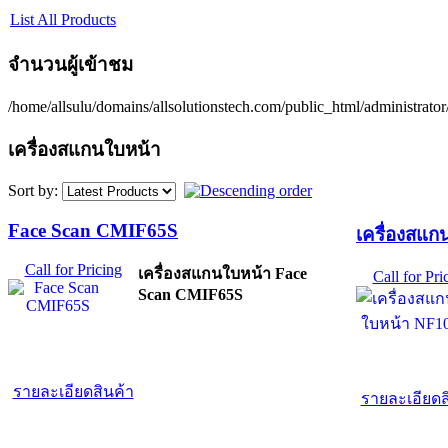
List All Products
จำนวนผู้เข้าชม
/home/allsulu/domains/allsolutionstech.com/public_html/administrato
เครื่องสแกนใบหน้า
Sort by:
Face Scan CMIF65S
เครื่องสแ
Call for Pricing
เครื่องสแกนใบหน้า Face
Call for Pri
Scan CMIF65S
รายละเอียดสินค้า
รายละเอียดส