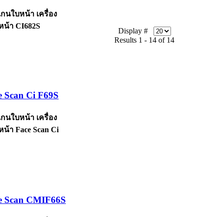
แกนใบหน้า เครื่อง
น้า CI682S
Display #
Results 1 - 14 of 14
e Scan Ci F69S
แกนใบหน้า เครื่อง
น้า Face Scan Ci
ce Scan CMIF66S