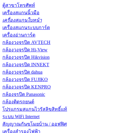
ตู้สาขาโทรศัพท์
เครื่องสแกนนิ้วมือ
เครื่องสแกนใบหน้า
เครื่องสแกนระบบการ์ด
เครื่องอ่านการ์ด
กล้องวงจรปิด AVTECH
กล้องวงจรปิด Hi-View
กล้องวงจรปิด Hikvision
กล้องวงจรปิด INNEKT
กล้องวงจรปิด dahua
กล้องวงจรปิด FUJIKO
กล้องวงจรปิด KENPRO
กล้องจรปิด Panasonic
กล้องติดรถยนต์
โปรแกรมสแกนไวรัสลิขสิทธิ์แท้
ระบบ WiFi Internet
สัญญาณกันขโมยบ้าน / ออฟฟิศ
เครื่องสำรองไฟฟ้า