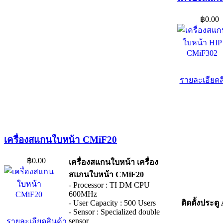
฿0.00
รายละเอียดส
เครื่องสแกนใบหน้า CMiF20
฿0.00
เครื่องสแกนใบหน้า เครื่อง
สแกนใบหน้า CMiF20
- Processor : TI DM CPU
600MHz
ติดตั้งประ
- User Capacity : 500 Users
- Sensor : Specialized double
sensor
รายละเอียดสินค้า