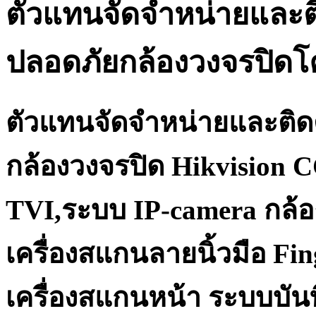
ตัวแทนจัดจำหน่ายและต
ปลอดภัยกล้องวงจรปิด
ตัวแทนจัดจำหน่ายและติด
กล้องวงจรปิด Hikvision 
TVI,ระบบ IP-camera กล้อ
เครื่องสแกนลายนิ้วมือ Fi
เครื่องสแกนหน้า ระบบบันท