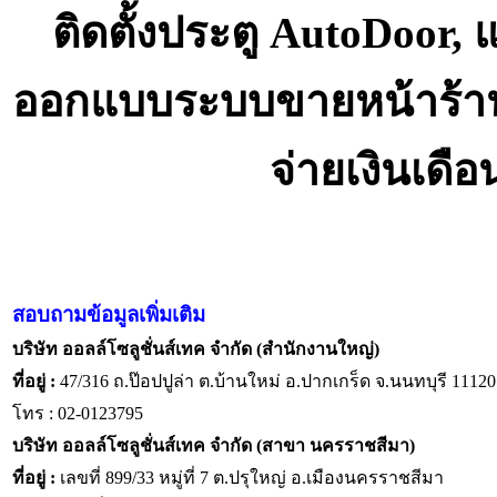
ติดตั้งประตู AutoDoor,
ออกแบบระบบขายหน้าร้า
จ่ายเงินเดื
สอบถามข้อมูลเพิ่มเติม
บริษัท ออลล์โซลูชั่นส์เทค จำกัด (สำนักงานใหญ่)
ที่อยู่ :
47/316 ถ.ป๊อปปูล่า ต.บ้านใหม่ อ.ปากเกร็ด จ.นนทบุรี 11120
โทร : 02-0123795
บริษัท ออลล์โซลูชั่นส์เทค จำกัด (สาขา นครราชสีมา)
ที่อยู่ :
เลขที่ 899/33 หมู่ที่ 7 ต.ปรุใหญ่ อ.เมืองนครราชสีมา