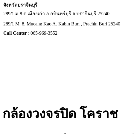
จังหวัด
ปราจีนบุรี
289/1 ม.8 ต.เมืองเก่า อ.กบินทร์บุรี จ.ปราจีนบุรี 25240
289/1 M. 8, Mueang Kao A. Kabin Buri , Prachin Buri 25240
Call Center
: 065-969-3552
กล้องวงจรปิด โคราช