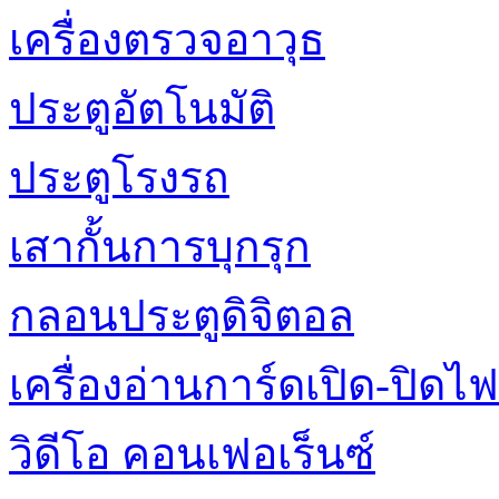
เครื่องตรวจอาวุธ
ประตูอัตโนมัติ
ประตูโรงรถ
เสากั้นการบุกรุก
กลอนประตูดิจิตอล
เครื่องอ่านการ์ดเปิด-ปิดไฟ
วิดีโอ คอนเฟอเร็นซ์