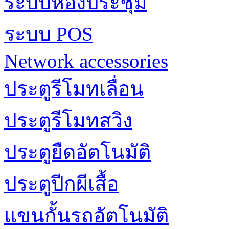
ระบบห้องประชุม
ระบบ POS
Network accessories
ประตูรีโมทเลื่อน
ประตูรีโมทสวิง
ประตูยืดอัตโนมัติ
ประตูปีกผีเสื้อ
แขนกั้นรถอัตโนมัติ