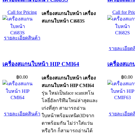
Call for Pricing
Call for Pri
เครื่องสแกนใบหน้า เครื่อง
สแกนใบหน้า Ci683S
รายละเอียดสินค้า
รายละเอียดส
เครื่องสแกนใบหน้า HIP CMI64
เครื่องสแ
฿0.00
฿0.00
เครื่องสแกนใบหน้า เครื่อง
สแกนใบหน้า HIP CMI64
รุ่น ใหม่เป็นface scanเทโน
โลยี่อัลกริทึมใหม่ล่าสุดและ
เก่งที่สุก สามารถอ่าน
รายละเอียดสินค้า
รายละเอียดส
ใบหน้าพร้อมเทนิด3Dจาก
ดาพร้อมกัน ไม่ว่าใส่แว่น
หรือวิก ก็สามารถอ่านได้