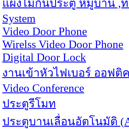
แผงไม้กั้นประตู หมู่บ้าน 
System
Video Door Phone
Wirelss Video Door Phone
Digital Door Lock
งานเข้าหัวไฟเบอร์ ออฟติ
Video Conference
ประตูรีโมท
ประตูบานเลื่อนอัตโนมัติ (