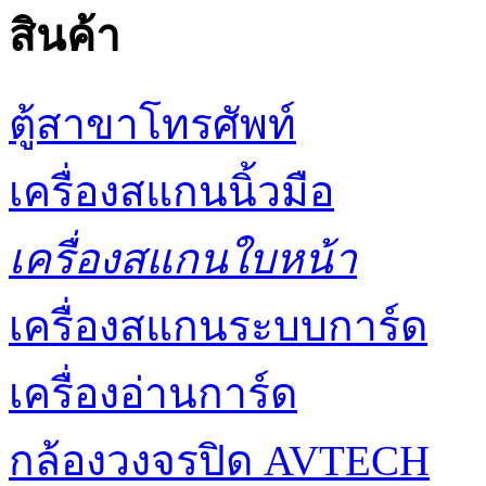
สินค้า
ตู้สาขาโทรศัพท์
เครื่องสแกนนิ้วมือ
เครื่องสแกนใบหน้า
เครื่องสแกนระบบการ์ด
เครื่องอ่านการ์ด
กล้องวงจรปิด AVTECH