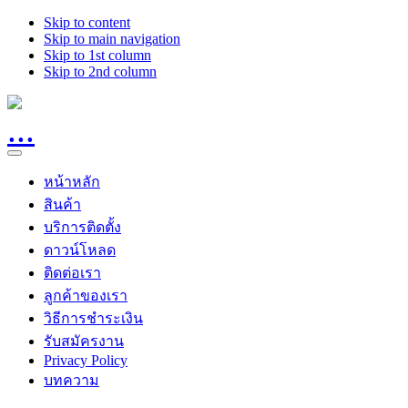
Skip to content
Skip to main navigation
Skip to 1st column
Skip to 2nd column
หน้าหลัก
สินค้า
บริการติดตั้ง
ดาวน์โหลด
ติดต่อเรา
ลูกค้าของเรา
วิธีการชำระเงิน
รับสมัครงาน
Privacy Policy
บทความ