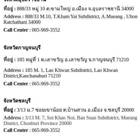
ที่อยู่ :
888/33 หมู่ 10 ต.ขามใหญ่ อ.เมือง จ.อุบลราชธานี 34000
Address :
888/33 M.10, T.Kham Yai Subdistrict, A.Mueang , Ubon
Ratchathani 34000
Call Center
: 065-969-3552
จังหวัด
กาญจนบุรี
ที่อยู่ :
185 หมู่ที่ 1 ต.เลาขวัญ อ.เลาขวัญ จ.กาญจนบุรี 71210
Address :
185 M. 1, Lao Khwan Subdistrict, Lao Khwan
District,Kanchanaburi 71210
Call Center
: 065-969-3552
จังหวัด
ชลบุรี
ที่อยู่ :
3/13 ม.7 ซอยเขาน้อย ต.บ้านสวน อ.เมือง จ.ชลบุรี 20000
Address :
3/13 M. 7, Soi Khao Noi, Ban Suan Subdistrict, Mueang
District, Chonburi Province 20000
Call Center
: 065-969-3552