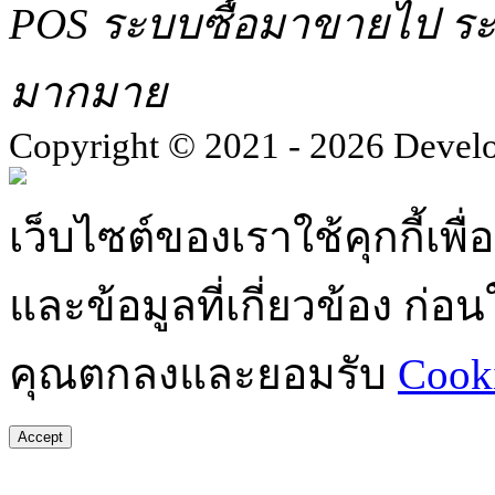
POS ระบบซื้อมาขายไป ระบ
มากมาย
Copyright © 2021 - 2026 Devel
เว็บไซต์ของเราใช้คุกกี้เ
และข้อมูลที่เกี่ยวข้อง ก่
คุณตกลงและยอมรับ
Cooki
Accept