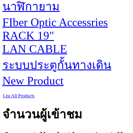
นาฬิกายาม
FIber Optic Accessries
RACK 19"
LAN CABLE
ระบบประตูกั้นทางเดิน
New Product
List All Products
จำนวนผู้เข้าชม