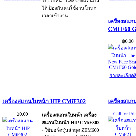
ได้2ใบหน้า และscanแทนกัน
ได้ ป้องกันคนใช้งานโกหก
เวลาเข้างาน
เครื่องสแก
CMi F60 G
฿0.00
รายละเอียดส
เครื่องสแกนใบหน้า HIP CMiF302
เครื่องสแ
Call for Pri
฿0.00
เครื่องสแกนใบหน้า เครื่อง
สแกนใบหน้า HIP CMiF302
- ใช้บอร์ดรุ่นล่าสุด ZEM600