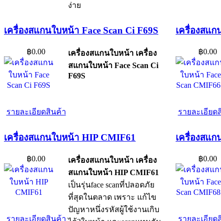
ง่าย
เครื่องสแกนใบหน้า Face Scan Ci F69S
เครื่องสแ
฿0.00
฿0.00
เครื่องสแกนใบหน้า เครื่อง
สแกนใบหน้า Face Scan Ci
F69S
รายละเอียดสินค้า
รายละเอียดส
เครื่องสแกนใบหน้า HIP CMIF61
เครื่องสแ
฿0.00
฿0.00
เครื่องสแกนใบหน้า เครื่อง
สแกนใบหน้า HIP CMIF61
เป็นรุ่นface scanที่ปลอดภัย
ที่สุดในตลาด เพราะ แก้ไข
ปัญหาหนึ่งรหัสผู้ใช้งานเกิบ
รายละเอียดสินค้า
รายละเอียดส