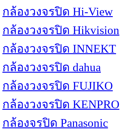
กล้องวงจรปิด Hi-View
กล้องวงจรปิด Hikvision
กล้องวงจรปิด INNEKT
กล้องวงจรปิด dahua
กล้องวงจรปิด FUJIKO
กล้องวงจรปิด KENPRO
กล้องจรปิด Panasonic