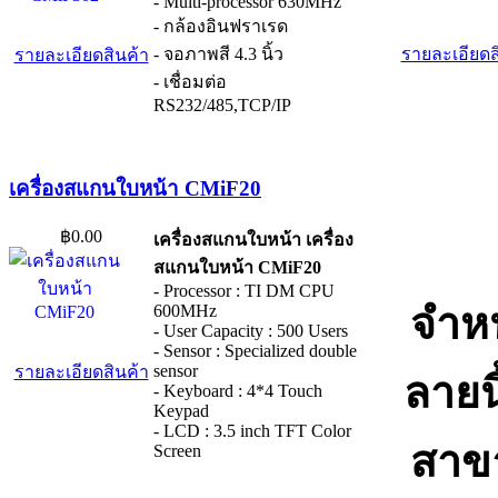
- Multi-processor 630MHz
- กล้องอินฟราเรด
- จอภาพสี 4.3 นิ้ว
รายละเอียดส
รายละเอียดสินค้า
- เชื่อมต่อ
RS232/485,TCP/IP
เครื่องสแกนใบหน้า CMiF20
฿0.00
เครื่องสแกนใบหน้า เครื่อง
สแกนใบหน้า CMiF20
- Processor : TI DM CPU
จำหน
600MHz
- User Capacity : 500 Users
- Sensor : Specialized double
sensor
รายละเอียดสินค้า
ลายน
- Keyboard : 4*4 Touch
Keypad
- LCD : 3.5 inch TFT Color
สาขา
Screen