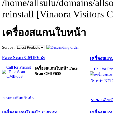
/home/allsulu/domains/alls
reinstall [Vinaora Visitors
เครื่องสแกนใบหน้า
Sort by:
Face Scan CMIF65S
เครื่องสแ
Call for Pricing
เครื่องสแกนใบหน้า Face
Call for Pri
Scan CMIF65S
รายละเอียดสินค้า
รายละเอียดส
เครื่องสแกนใบหน้า Ci683S
เครื่องสแก