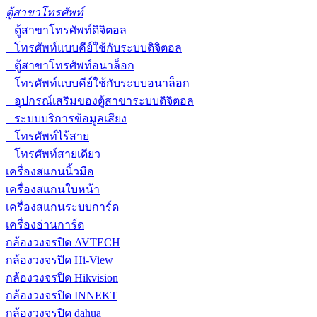
ตู้สาขาโทรศัพท์
ตู้สาขาโทรศัพท์ดิจิตอล
โทรศัพท์แบบคีย์ใช้กับระบบดิจิตอล
ตู้สาขาโทรศัพท์อนาล็อก
โทรศัพท์แบบคีย์ใช้กับระบบอนาล็อก
อุปกรณ์เสริมของตู้สาขาระบบดิจิตอล
ระบบบริการข้อมูลเสียง
โทรศัพท์ไร้สาย
โทรศัพท์สายเดียว
เครื่องสแกนนิ้วมือ
เครื่องสแกนใบหน้า
เครื่องสแกนระบบการ์ด
เครื่องอ่านการ์ด
กล้องวงจรปิด AVTECH
กล้องวงจรปิด Hi-View
กล้องวงจรปิด Hikvision
กล้องวงจรปิด INNEKT
กล้องวงจรปิด dahua