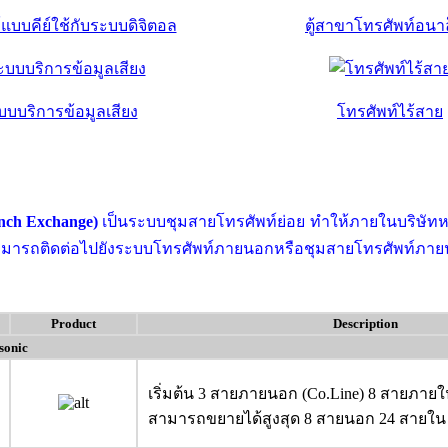
แบบคีย์ใช้กับระบบดิจิตอล
ตู้สาขาโทรศัพท์อนา
บบบริการข้อมูลเสียง
โทรศัพท์ไร้สาย
anch Exchange)
เป็นระบบชุมสายโทรศัพท์ย่อย ทำให้ภายในบริษัทหรือ
ามารถติดต่อไปยังระบบโทรศัพท์ภายนอกหรือชุมสายโทรศัพท์ภายนอก 
Product
Description
sonic
เริ่มต้น 3 สายภายนอก (Co.Line) 8 สายภาย
สามารถขยายได้สูงสุด 8 สายนอก 24 สายใน