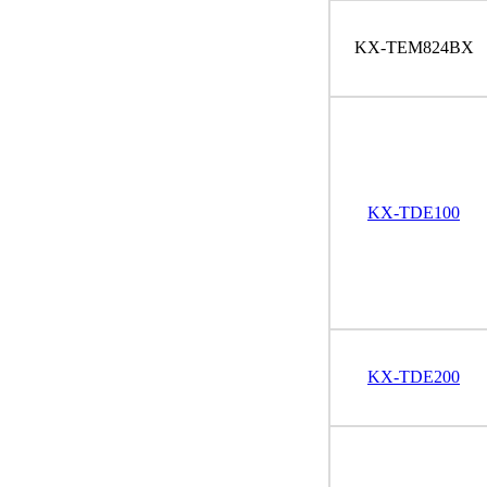
KX-TEM824BX
KX-TDE100
KX-TDE200