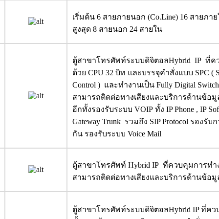
เริ่มต้น 6 สายภายนอก (Co.Line) 16 สายภ
สูงสุด 8 สายนอก 24 สายใน
ตู้สาขาโทรศัพท์ระบบดิจิตอลHybrid IP ที
ด้วย CPU 32 บิท และบรรจุคำสั่งแบบ SPC ( S
Control ) และทำงานเป็น Fully Digital Switc
สามารถติดต่อทางเสียงและบริการด้านข้อมู
อีกทั้งรองรับระบบ VOIP ทั้ง IP Phone , IP Sof
Gateway Trunk รวมถึง SIP Protocol รองรั
กัน รองรับระบบ Voice Mail
ตู้สาขาโทรศัพท์ Hybrid IP ที่ควบคุมการทำ
สามารถติดต่อทางเสียงและบริการด้านข้อม
ตู้สาขาโทรศัพท์ระบบดิจิตอลHybrid IP ที่