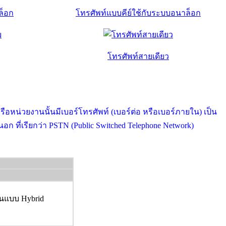
ล็อก
โทรศัพท์แบบคีย์ใช้กับระบบอนาล็อก
โทรศัพท์สายเดียว
หน่วยงานนั้นมีเบอร์โทรศัพท์ (เบอร์ต่อ หรือเบอร์ภายใน) เป็น
ที่เรียกว่า PSTN (Public Switched Telephone Network)
ในแบบ Hybrid