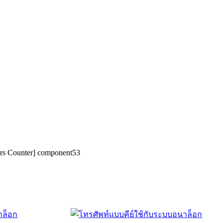
tors Counter] component53