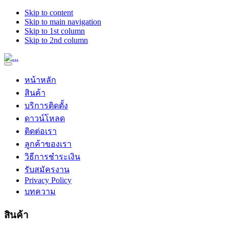
Skip to content
Skip to main navigation
Skip to 1st column
Skip to 2nd column
หน้าหลัก
สินค้า
บริการติดตั้ง
ดาวน์โหลด
ติดต่อเรา
ลูกค้าของเรา
วิธีการชำระเงิน
รับสมัครงาน
Privacy Policy
บทความ
สินค้า